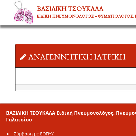
ΒΑΣΙΛΙΚΗ ΤΣΟΥΚΑΛΑ
ΕΙΔΙΚΗ ΠΝΕΥΜΟΝΟΛΟΓΟΣ – ΦΥΜΑΤΙΟΛΟΓΟΣ, 
ΑΝΑΓΕΝΝΗΤΙΚΗ ΙΑΤΡΙΚΗ
ΒΑΣΙΛΙΚΗ ΤΣΟΥΚΑΛΑ Ειδική Πνευμονολόγος, Πνευμον
Γαλατσίου
Σύμβαση με ΕΟΠΥΥ