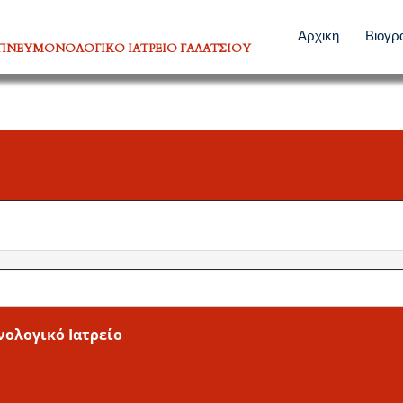
Αρχική
Βιογρ
ΠΝΕΥΜΟΝΟΛΟΓΙΚΟ ΙΑΤΡΕΙΟ ΓΑΛΑΤΣΙΟΥ
ολογικό Ιατρείο