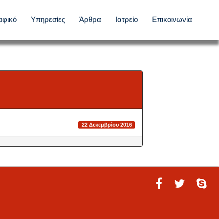
αφικό
Υπηρεσίες
Άρθρα
Ιατρείο
Επικοινωνία
22 Δεκεμβρίου 2016