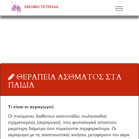
ΒΑΣΙΛΙΚΗ ΤΣΟΥΚΑΛΑ
Μενού
ΘΕΡΑΠΕΙΑ ΑΣΘΜΑΤΟΣ ΣΤΑ
ΠΑΙΔΙΑ
Τι είναι οι αεραγωγοί;
Οι πνεύμονες διαθέτουν εκατοντάδες σωληνοειδείς
σχηματισμούς (αεραγωγοί), που φυσιολογικά αποκτούν
μικρότερη διάμετρο όσο πορεύονται περιφερικότερα. Οι
αεραγωγοί με τις αναπνευστικές κινήσεις μεταφέρουν τον αέρα