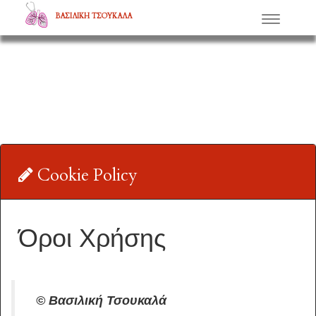
ΒΑΣΙΛΙΚΗ ΤΣΟΥΚΑΛΑ
Μενού
Cookie Policy
Όροι Χρήσης
© Βασιλική Τσουκαλά