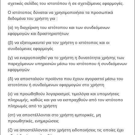
σχετικές σελίδες του ιστοτόπου ή σε σχετιζόμενες εφαρμογές.
Ο ιστότοπος δύναται να χρησιμοποιήσει τα προσωπικά
δεδομένα του χρήστη για :
(α) τη διαχείριση του ιστότοπου και των συνδεόμενων
εφαρμογών και δραστηριοτήτων
(β) να εξατομικευτεί για τον χρήστη ο ιστότοπος και οι
συνδεόμενες εφαρμογές
(γ) να ενεργοποιηθεί για το χρήστη η δυνατότητα χρήσης των
παρεχόμενων υπηρεσιών μέσω του ιστότοπου ή συνδεόμενων
εφαρμογών
(δ) να αποσταλούν προϊόντα που έχουν αγοραστεί μέσω του
ιστοτόπου ή συνδεόμενων εφαρμογών στο χρήστη
(ε) να προωθηθούν λογαριασμοί, τιμολόγια και υπομνήσεις
πληρωμής, καθώς και για να εισπραχθούν από τον ιστότοπο
πληρωμές από το χρήστη
(στ) να αποστέλλονται στο χρήστη εμπορικές, μη
προωθητικές, ενημερώσεις
(ζ) να αποστέλλονται στο χρήστη ειδοποιήσεις τις οποίες έχει