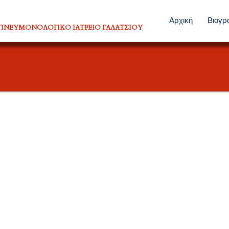
Αρχική
Βιογρ
ολογικό Ιατρείο
ΠΝΕΥΜΟΝΟΛΟΓΙΚΟ ΙΑΤΡΕΙΟ ΓΑΛΑΤΣΙΟΥ